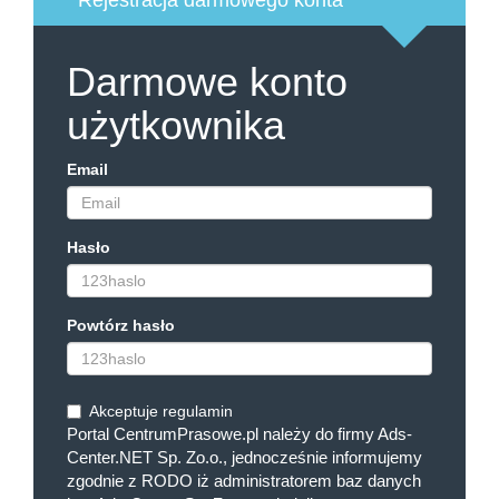
Rejestracja darmowego konta
Darmowe konto
użytkownika
Email
Hasło
Powtórz hasło
Akceptuje regulamin
Portal CentrumPrasowe.pl należy do firmy Ads-
Center.NET Sp. Zo.o., jednocześnie informujemy
zgodnie z RODO iż administratorem baz danych