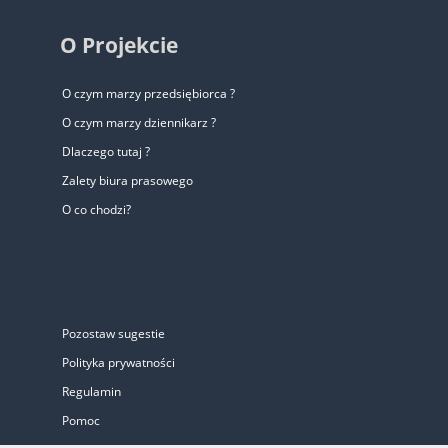
O Projekcie
O czym marzy przedsiębiorca ?
O czym marzy dziennikarz ?
Dlaczego tutaj ?
Zalety biura prasowego
O co chodzi?
Pozostaw sugestie
Polityka prywatności
Regulamin
Pomoc