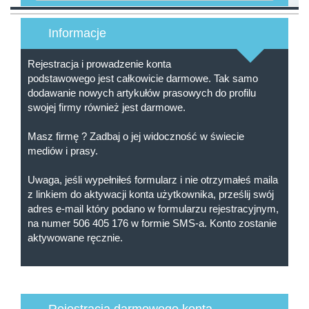
Informacje
Rejestracja i prowadzenie konta
podstawowego jest całkowicie darmowe. Tak samo
dodawanie nowych artykułów prasowych do profilu
swojej firmy również jest darmowe.
Masz firmę ? Zadbaj o jej widoczność w świecie
mediów i prasy.
Uwaga, jeśli wypełniłeś formularz i nie otrzymałeś maila
z linkiem do aktywacji konta użytkownika, prześlij swój
adres e-mail który podano w formularzu rejestracyjnym,
na numer 506 405 176 w formie SMS-a. Konto zostanie
aktywowane ręcznie.