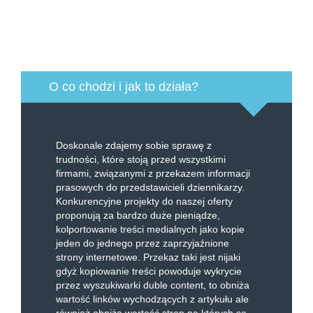
O co chodzi i jak to działa?
Doskonale zdajemy sobie sprawę z
trudności, które stoją przed wszystkimi
firmami, związanymi z przekazem informacji
prasowych do przedstawicieli dziennikarzy.
Konkurencyjne projekty do naszej oferty
proponują za bardzo duże pieniądze,
kolportowanie treści medialnych jako kopie
jeden do jednego przez zaprzyjaźnione
strony internetowe. Przekaz taki jest nijaki
gdyż kopiowanie treści powoduje wykrycie
przez wyszukiwarki duble content, to obniża
wartość linków wychodzących z artykułu ale