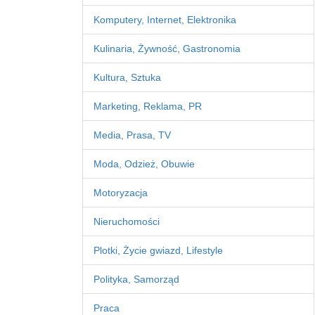
Komputery, Internet, Elektronika
Kulinaria, Żywność, Gastronomia
Kultura, Sztuka
Marketing, Reklama, PR
Media, Prasa, TV
Moda, Odzież, Obuwie
Motoryzacja
Nieruchomości
Plotki, Życie gwiazd, Lifestyle
Polityka, Samorząd
Praca