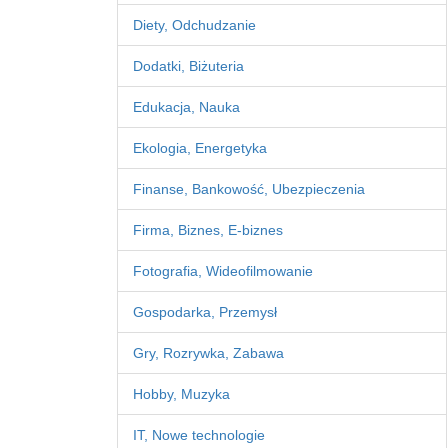
Diety, Odchudzanie
Dodatki, Biżuteria
Edukacja, Nauka
Ekologia, Energetyka
Finanse, Bankowość, Ubezpieczenia
Firma, Biznes, E-biznes
Fotografia, Wideofilmowanie
Gospodarka, Przemysł
Gry, Rozrywka, Zabawa
Hobby, Muzyka
IT, Nowe technologie