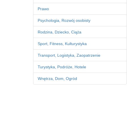
Prawo
Psychologia, Rozwój osobisty
Rodzina, Dziecko, Ciąża
Sport, Fitness, Kulturystyka
Transport, Logistyka, Zaopatrzenie
Turystyka, Podróże, Hotele
Wnętrza, Dom, Ogród