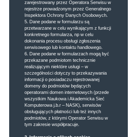
zarejestrowany przez Operatora Serwisu w
rejestrze prowadzonym przez Generalnego
Inspektora Ochrony Danych Osobowych.
5. Dane podane w formularzu są
przetwarzane w celu wynikającym z funkcji
konkretnego formularza, np w celu
dokonania procesu obsługi zgłoszenia
serwisowego lub kontaktu handlowego.
6. Dane podane w formularzach mogą być
przekazane podmiotom technicznie
realizującym niektóre usługi – w
szczególności dotyczy to przekazywania
informacji o posiadaczu rejestrowanej
domeny do podmiotów będących
operatorami domen internetowych (przede
wszystkim Naukowa i Akademicka Sieć
Komputerowa j.b.r – NASK), serwisów
obsługujących płatności lub też innych
podmiotów, z którymi Operator Serwisu w
tym zakresie współpracuje.