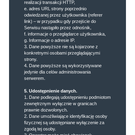
realizacji transakcji HTTP,
e. adres URL strony poprzednio
odwiedzanej przez użytkownika (referer
link) – w przypadku gdy przejście do
Serwisu nastąpiło przez odnośnik,
f. informacje o przeglądarce użytkownika,
g. Informacje o adresie IP.
3. Dane powyższe nie są kojarzone z
konkretnymi osobami przeglądającymi
strony.
4. Dane powyższe są wykorzystywane
jedynie dla celów administrowania
serwerem.
5. Udostępnienie danych.
1. Dane podlegają udostępnieniu podmiotom
zewnętrznym wyłącznie w granicach
prawnie dozwolonych.
2. Dane umożliwiające identyfikację osoby
fizycznej są udostępniane wyłączenie za
zgodą tej osoby.