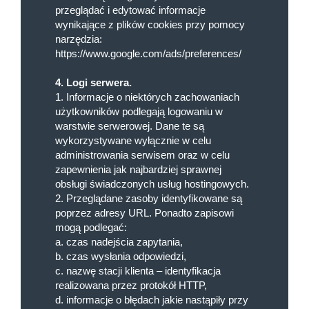
przeglądać i edytować informacje
wynikające z plików cookies przy pomocy
narzędzia:
https://www.google.com/ads/preferences/
4. Logi serwera.
1. Informacje o niektórych zachowaniach
użytkowników podlegają logowaniu w
warstwie serwerowej. Dane te są
wykorzystywane wyłącznie w celu
administrowania serwisem oraz w celu
zapewnienia jak najbardziej sprawnej
obsługi świadczonych usług hostingowych.
2. Przeglądane zasoby identyfikowane są
poprzez adresy URL. Ponadto zapisowi
mogą podlegać:
a. czas nadejścia zapytania,
b. czas wysłania odpowiedzi,
c. nazwę stacji klienta – identyfikacja
realizowana przez protokół HTTP,
d. informacje o błędach jakie nastąpiły przy