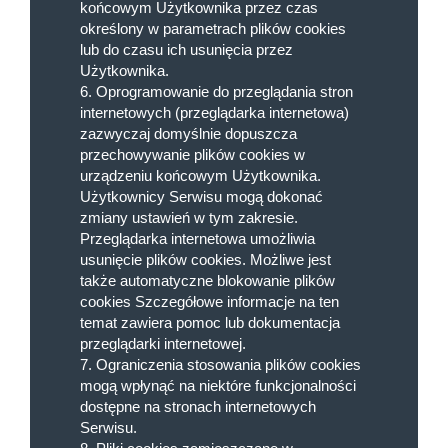
końcowym Użytkownika przez czas
określony w parametrach plików cookies
lub do czasu ich usunięcia przez
Użytkownika.
6. Oprogramowanie do przeglądania stron
internetowych (przeglądarka internetowa)
zazwyczaj domyślnie dopuszcza
przechowywanie plików cookies w
urządzeniu końcowym Użytkownika.
Użytkownicy Serwisu mogą dokonać
zmiany ustawień w tym zakresie.
Przeglądarka internetowa umożliwia
usunięcie plików cookies. Możliwe jest
także automatyczne blokowanie plików
cookies Szczegółowe informacje na ten
temat zawiera pomoc lub dokumentacja
przeglądarki internetowej.
7. Ograniczenia stosowania plików cookies
mogą wpłynąć na niektóre funkcjonalności
dostępne na stronach internetowych
Serwisu.