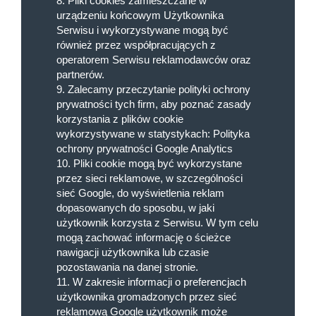
8. Pliki cookies zamieszczane w
urządzeniu końcowym Użytkownika
Serwisu i wykorzystywane mogą być
również przez współpracujących z
operatorem Serwisu reklamodawców oraz
partnerów.
9. Zalecamy przeczytanie polityki ochrony
prywatności tych firm, aby poznać zasady
korzystania z plików cookie
wykorzystywane w statystykach: Polityka
ochrony prywatności Google Analytics
10. Pliki cookie mogą być wykorzystane
przez sieci reklamowe, w szczególności
sieć Google, do wyświetlenia reklam
dopasowanych do sposobu, w jaki
użytkownik korzysta z Serwisu. W tym celu
mogą zachować informację o ścieżce
nawigacji użytkownika lub czasie
pozostawania na danej stronie.
11. W zakresie informacji o preferencjach
użytkownika gromadzonych przez sieć
reklamową Google użytkownik może