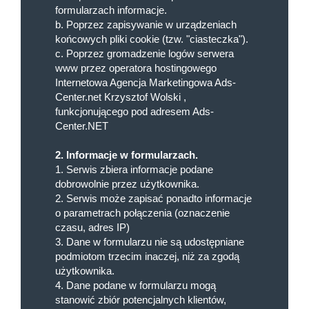
formularzach informacje.
b. Poprzez zapisywanie w urządzeniach
końcowych pliki cookie (tzw. "ciasteczka").
c. Poprzez gromadzenie logów serwera
www przez operatora hostingowego
Internetowa Agencja Marketingowa Ads-
Center.net Krzysztof Wolski ,
funkcjonującego pod adresem Ads-
Center.NET
2. Informacje w formularzach.
1. Serwis zbiera informacje podane
dobrowolnie przez użytkownika.
2. Serwis może zapisać ponadto informacje
o parametrach połączenia (oznaczenie
czasu, adres IP)
3. Dane w formularzu nie są udostępniane
podmiotom trzecim inaczej, niż za zgodą
użytkownika.
4. Dane podane w formularzu mogą
stanowić zbiór potencjalnych klientów,