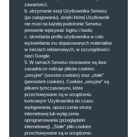
zawartości;
b. utrzymanie sesji Użytkownika Serwisu
(po zalogowaniu), dzięki której Użytkownik
nie musi na każdej podstronie Serwisu
ponownie wpisywać loginu i hasła;
c. określania profilu użytkownika w celu
wyświetlania mu dopasowanych materiałów
w sieciach reklamowych, w szczególności
sieci Google.
5. W ramach Serwisu stosowane są dwa
zasadnicze rodzaje plików cookies:
„sesyjne” (session cookies) oraz „stałe”
(persistent cookies). Cookies „sesyjne” są
plikami tymczasowymi, które
przechowywane są w urządzeniu
końcowym Użytkownika do czasu
wylogowania, opuszczenia strony
internetowej lub wyłączenia
oprogramowania (przeglądarki
internetowej). „Stałe” pliki cookies
przechowywane są w urządzeniu