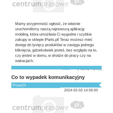
Mamy przyjemność ogłosić, że właśnie
uruchomiliśmy naszą najnowszą aplikację
mobilną, która umożliwia Ci wygodne i szybkie
zakupy w sklepie iParts.pl! Teraz możesz mieć
dostęp do tysięcy produktów w zasięgu jednego
kliknięcia, gdziekolwiek jesteś, bez względu na to,
czy jesteś w domu, w drodze do pracy czy na
wakacjach.
[ czytaj więcej ]
Co to wypadek komunikacyjny
Prasa24
2024-02-02 14:58:00