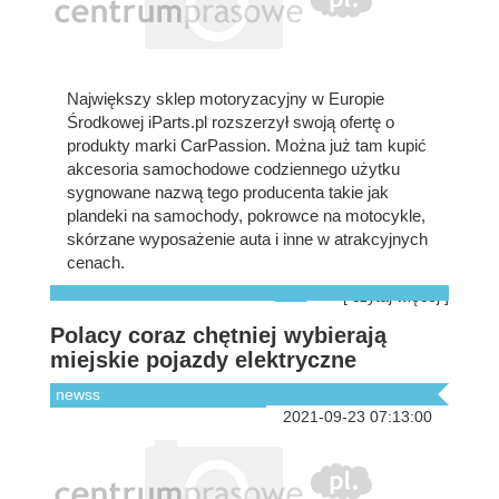
Największy sklep motoryzacyjny w Europie
Środkowej iParts.pl rozszerzył swoją ofertę o
produkty marki CarPassion. Można już tam kupić
akcesoria samochodowe codziennego użytku
sygnowane nazwą tego producenta takie jak
plandeki na samochody, pokrowce na motocykle,
skórzane wyposażenie auta i inne w atrakcyjnych
cenach.
[ czytaj więcej ]
Polacy coraz chętniej wybierają
miejskie pojazdy elektryczne
newss
2021-09-23 07:13:00