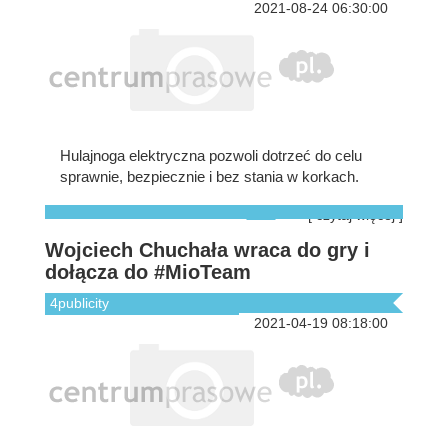
2021-08-24 06:30:00
Hulajnoga elektryczna pozwoli dotrzeć do celu
sprawnie, bezpiecznie i bez stania w korkach.
[ czytaj więcej ]
Wojciech Chuchała wraca do gry i
dołącza do #MioTeam
4publicity
2021-04-19 08:18:00