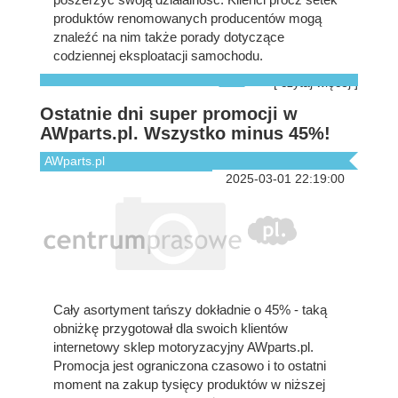
produktów renomowanych producentów mogą
znaleźć na nim także porady dotyczące
codziennej eksploatacji samochodu.
[ czytaj więcej ]
Ostatnie dni super promocji w
AWparts.pl. Wszystko minus 45%!
AWparts.pl
2025-03-01 22:19:00
Cały asortyment tańszy dokładnie o 45% - taką
obniżkę przygotował dla swoich klientów
internetowy sklep motoryzacyjny AWparts.pl.
Promocja jest ograniczona czasowo i to ostatni
moment na zakup tysięcy produktów w niższej