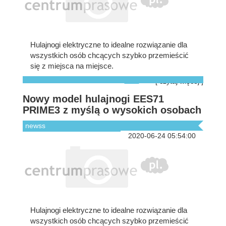
Hulajnogi elektryczne to idealne rozwiązanie dla
wszystkich osób chcących szybko przemieścić
się z miejsca na miejsce.
[ czytaj więcej ]
Nowy model hulajnogi EES71
PRIME3 z myślą o wysokich osobach
newss
2020-06-24 05:54:00
Hulajnogi elektryczne to idealne rozwiązanie dla
wszystkich osób chcących szybko przemieścić